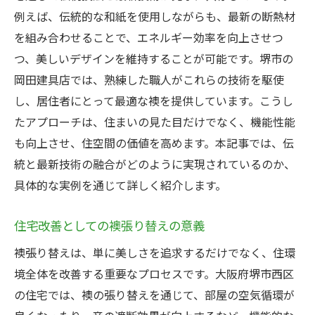
例えば、伝統的な和紙を使用しながらも、最新の断熱材
を組み合わせることで、エネルギー効率を向上させつ
つ、美しいデザインを維持することが可能です。堺市の
岡田建具店では、熟練した職人がこれらの技術を駆使
し、居住者にとって最適な襖を提供しています。こうし
たアプローチは、住まいの見た目だけでなく、機能性能
も向上させ、住空間の価値を高めます。本記事では、伝
統と最新技術の融合がどのように実現されているのか、
具体的な実例を通じて詳しく紹介します。
住宅改善としての襖張り替えの意義
襖張り替えは、単に美しさを追求するだけでなく、住環
境全体を改善する重要なプロセスです。大阪府堺市西区
の住宅では、襖の張り替えを通じて、部屋の空気循環が