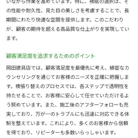
いながら作業を進めています。特に、襖紙の選択は、そ
の性能や耐久性、見た目の美しさを考慮することで、長
期間にわたり快適な空間を提供します。このこだわり
が、顧客の期待を超える高品質な仕上がりを実現してい
ます。
顧客満足度を追求するためのポイント
岡田建具店では、顧客満足度を最優先に考え、綿密なカ
ウンセリングを通じてお客様のニーズを正確に把握しま
す。襖張り替えのプロセスでは、各ステップで透明性を
持たせることで、お客様に安心して任せていただけるよ
う努めています。また、施工後のアフターフォローも充
実しており、万が一のトラブルにも迅速に対応できる体
制を整えています。これにより、多くのお客様から信頼
を得ており、リピーターも多数いらっしゃいます。