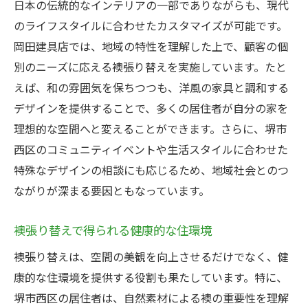
日本の伝統的なインテリアの一部でありながらも、現代
のライフスタイルに合わせたカスタマイズが可能です。
岡田建具店では、地域の特性を理解した上で、顧客の個
別のニーズに応える襖張り替えを実施しています。たと
えば、和の雰囲気を保ちつつも、洋風の家具と調和する
デザインを提供することで、多くの居住者が自分の家を
理想的な空間へと変えることができます。さらに、堺市
西区のコミュニティイベントや生活スタイルに合わせた
特殊なデザインの相談にも応じるため、地域社会とのつ
ながりが深まる要因ともなっています。
襖張り替えで得られる健康的な住環境
襖張り替えは、空間の美観を向上させるだけでなく、健
康的な住環境を提供する役割も果たしています。特に、
堺市西区の居住者は、自然素材による襖の重要性を理解