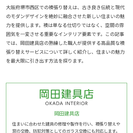
大阪府堺市西区での襖張り替えは、古き良き伝統と現代
のモダンデザインを絶妙に融合させた新しい住まいの魅
力を提供します。襖は単なる仕切りではなく、空間の雰
囲気を一変させる重要なインテリア要素です。この記事
では、岡田建具店の熟練した職人が提供する高品質な襖
張り替えサービスについて詳しく紹介し、住まいの魅力
を最大限に引き出す方法を探ります。
岡田建具店
住まいに合わせた建具の修理や製作を行い、襖張り替えや
窓の交換、防犯対策としてのガラス交換にも対応します。