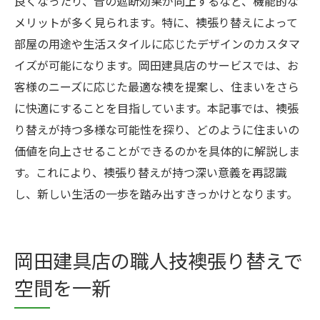
良くなったり、音の遮断効果が向上するなど、機能的な
メリットが多く見られます。特に、襖張り替えによって
部屋の用途や生活スタイルに応じたデザインのカスタマ
イズが可能になります。岡田建具店のサービスでは、お
客様のニーズに応じた最適な襖を提案し、住まいをさら
に快適にすることを目指しています。本記事では、襖張
り替えが持つ多様な可能性を探り、どのように住まいの
価値を向上させることができるのかを具体的に解説しま
す。これにより、襖張り替えが持つ深い意義を再認識
し、新しい生活の一歩を踏み出すきっかけとなります。
岡田建具店の職人技襖張り替えで
空間を一新