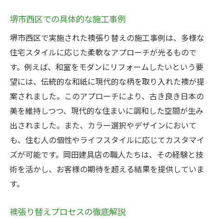
堺市西区での具体的な施工事例
堺市西区で実施された襖張り替えの施工事例は、多様な
住宅スタイルに応じた柔軟なアプローチが光るもので
す。例えば、和室をモダンにリフォームしたいという要
望には、伝統的な和紙に現代的な柄を取り入れた襖が提
案されました。このアプローチにより、古き良き日本の
美を維持しつつ、現代的な住まいに調和した空間が生み
出されました。また、カラー選択やデザインにおいて
も、住む人の個性やライフスタイルに応じてカスタマイ
ズが可能です。岡田建具店の職人たちは、その経験と技
術を活かし、お客様の期待を超える結果を提供していま
す。
襖張り替えプロセスの徹底解説