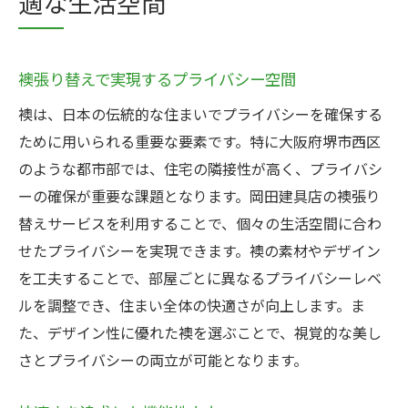
適な生活空間
襖張り替えで実現するプライバシー空間
襖は、日本の伝統的な住まいでプライバシーを確保する
ために用いられる重要な要素です。特に大阪府堺市西区
のような都市部では、住宅の隣接性が高く、プライバシ
ーの確保が重要な課題となります。岡田建具店の襖張り
替えサービスを利用することで、個々の生活空間に合わ
せたプライバシーを実現できます。襖の素材やデザイン
を工夫することで、部屋ごとに異なるプライバシーレベ
ルを調整でき、住まい全体の快適さが向上します。ま
た、デザイン性に優れた襖を選ぶことで、視覚的な美し
さとプライバシーの両立が可能となります。