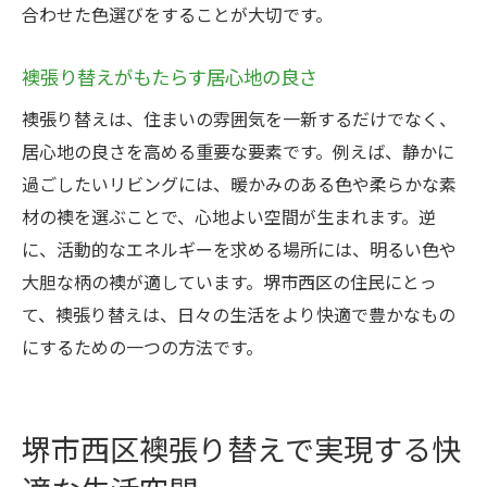
合わせた色選びをすることが大切です。
襖張り替えがもたらす居心地の良さ
襖張り替えは、住まいの雰囲気を一新するだけでなく、
居心地の良さを高める重要な要素です。例えば、静かに
過ごしたいリビングには、暖かみのある色や柔らかな素
材の襖を選ぶことで、心地よい空間が生まれます。逆
に、活動的なエネルギーを求める場所には、明るい色や
大胆な柄の襖が適しています。堺市西区の住民にとっ
て、襖張り替えは、日々の生活をより快適で豊かなもの
にするための一つの方法です。
堺市西区襖張り替えで実現する快