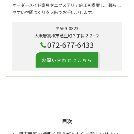
オーダーメイド家具やエクステリア施工も提案し、暮らし
やすい空間づくりを大阪でお手伝いします。
〒569-0823
大阪府高槻市芝生町３丁目２２−２
072-677-6433
お問い合わせはこちら
目次