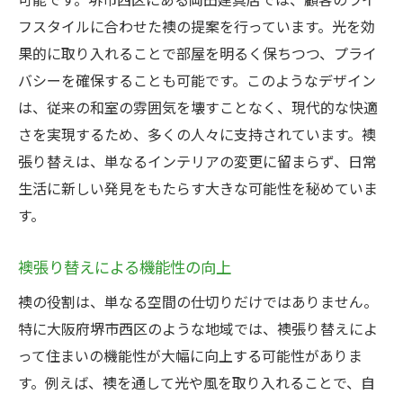
フスタイルに合わせた襖の提案を行っています。光を効
果的に取り入れることで部屋を明るく保ちつつ、プライ
バシーを確保することも可能です。このようなデザイン
は、従来の和室の雰囲気を壊すことなく、現代的な快適
さを実現するため、多くの人々に支持されています。襖
張り替えは、単なるインテリアの変更に留まらず、日常
生活に新しい発見をもたらす大きな可能性を秘めていま
す。
襖張り替えによる機能性の向上
襖の役割は、単なる空間の仕切りだけではありません。
特に大阪府堺市西区のような地域では、襖張り替えによ
って住まいの機能性が大幅に向上する可能性がありま
す。例えば、襖を通して光や風を取り入れることで、自