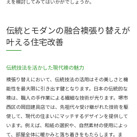
えを検討してみてはいかがでしょうか。
伝統とモダンの融合襖張り替えが
叶える住宅改善
伝統技法を活かした現代襖の魅力
襖張り替えにおいて、伝統技法の活用はその美しさと機
能性を最大限に引き出す鍵となります。日本の伝統的な
襖は、職人の手作業による繊細な技術が光ります。堺市
西区の岡田建具店では、先祖代々受け継がれた技術を駆
使して、現代の住まいにマッチするデザインを提供して
います。例えば、和紙の選択や、自然素材の使用によっ
て、部屋全体に暖かみと落ち着きをもたらします。ま