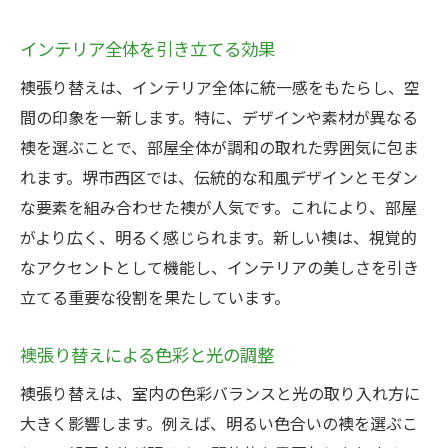
インテリア全体を引き立てる効果
襖張り替えは、インテリア全体に統一感をもたらし、空
間の印象を一新します。特に、デザインや素材が異なる
襖を選ぶことで、部屋全体が調和の取れた雰囲気に包ま
れます。堺市西区では、伝統的な和風デザインとモダン
な要素を組み合わせた襖が人気です。これにより、部屋
がより広く、明るく感じられます。新しい襖は、視覚的
なアクセントとして機能し、インテリアの美しさを引き
立てる重要な役割を果たしています。
襖張り替えによる色彩と光の調整
襖張り替えは、室内の色彩バランスと光の取り入れ方に
大きく影響します。例えば、明るい色合いの襖を選ぶこ