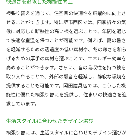
快適さを追求した機能性向上
襖張り替えを通じて、住空間の快適性を飛躍的に向上さ
せることができます。特に堺市西区では、四季折々の気
候に対応した断熱性の高い襖を選ぶことで、年間を通じ
て快適な室温を保つことが可能です。例えば、夏の暑さ
を軽減するための透過度の低い素材や、冬の寒さを和ら
げるための厚手の素材を選ぶことで、エネルギー効率を
高めることができます。さらに、音の吸収性を持つ襖を
取り入れることで、外部の騒音を軽減し、静寂な環境を
提供することも可能です。岡田建具店では、こうした機
能性に優れた襖張り替えを提供し、住まいの快適さを追
求しています。
生活スタイルに合わせたデザイン選び
襖張り替えは、生活スタイルに合わせたデザイン選びが