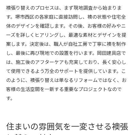
襖張り替えのプロセスは、まず現地調査から始まりま
す。堺市西区の各家庭に直接訪問し、襖の状態や住宅全
体のデザインを確認します。その後、お客様の好みやニ
ーズを詳しくヒアリングし、最適な素材とデザインを提
案します。決定後は、職人が自社工房で丁寧に襖を制作
し、最後に再び現地での設置を行います。岡田建具店で
は、施工後のアフターケアも充実しており、長く安心し
て使用できるよう万全のサポートを提供しています。こ
のように、襖張り替えは単なるリフォームではなく、お
客様の生活空間を一新する重要なプロジェクトなので
す。
住まいの雰囲気を一変させる襖張