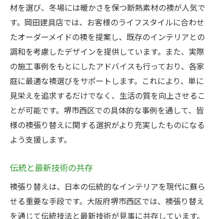
材を選び、冬場には暖かさを保つ断熱素材の襖が人気で
す。岡田建具店では、お客様のライフスタイルに合わせ
たオーダーメイドの襖を提案し、既存のインテリアとの
調和を考慮したデザインを提供しています。また、実際
の施工事例をもとにしたアドバイスも行っており、各家
庭に最適な襖選びをサポートします。これにより、単に
見栄えを追求するだけでなく、生活の質を向上させるこ
とが可能です。堺市西区での具体的な事例を通して、皆
様の襖張り替えに関する選択がより充実したものになる
よう支援します。
伝統と最新技術の共存
襖張り替えは、日本の伝統的なインテリアを現代に蘇ら
せる重要な手段です。大阪府堺市西区では、襖張り替え
を通じて伝統技法と最新技術が見事に共存しています。