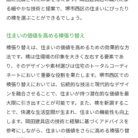
る細やかな技術と提案で、堺市西区の住まいにぴったり
の襖を選ぶことができるでしょう。
住まいの価値を高める襖張り替え
襖張り替えは、住まいの価値を高めるための効果的な方
法です。襖は住環境の印象を大きく左右する要素であ
り、そのデザインや素材選びは住宅のトータルコーディ
ネートにおいて重要な役割を果たします。堺市西区での
襖張り替えにおいては、伝統的な技法と現代的なデザイ
ンを融合させることで、住まいが持つ潜在的な価値を最
大限に引き出すことが可能です。また、襖を新調するこ
とで、快適な生活空間が生まれ、住まいの機能性も向上
します。岡田建具店の技術と経験に基づくアドバイスを
参考にしながら、住まいの価値をさらに高める襖張り替