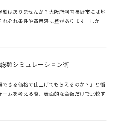
経験はありませんか？大阪府河内長野市には地
それぞれ条件や費用感に差があります。しか
総額シミュレーション術
得できる価格で仕上げてもらえるのか？」と悩
ォームを考える際、表面的な金額だけで比較す