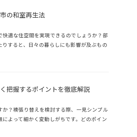
市の和室再生法
で快適な住空間を実現できるのでしょうか？部
たりすると、日々の暮らしにも影響が及ぶもの
く把握するポイントを徹底解説
すか？襖張り替えを検討する際、一見シンプル
無によって細かく変動しがちです。どのポイン