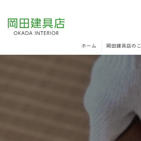
ホーム
岡田建具店の