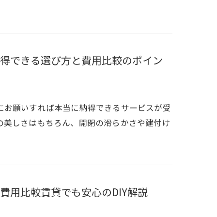
得できる選び方と費用比較のポイン
にお願いすれば本当に納得できるサービスが受
の美しさはもちろん、開閉の滑らかさや建付け
費用比較賃貸でも安心のDIY解説