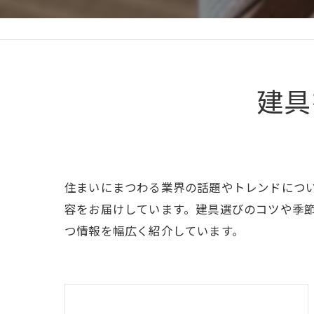
建具
住まいにまつわる業界の話題やトレンドにつ
容をお届けしています。建具選びのコツや季
つ情報を幅広く紹介しています。