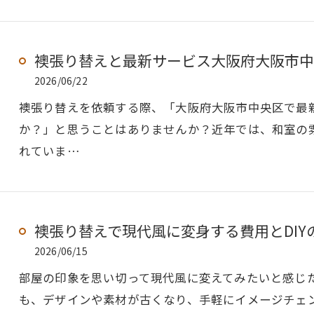
襖張り替えと最新サービス大阪府大阪市中
2026/06/22
襖張り替えを依頼する際、「大阪府大阪市中央区で最
か？」と思うことはありませんか？近年では、和室の
れていま…
襖張り替えで現代風に変身する費用とDIY
2026/06/15
部屋の印象を思い切って現代風に変えてみたいと感じ
も、デザインや素材が古くなり、手軽にイメージチェ