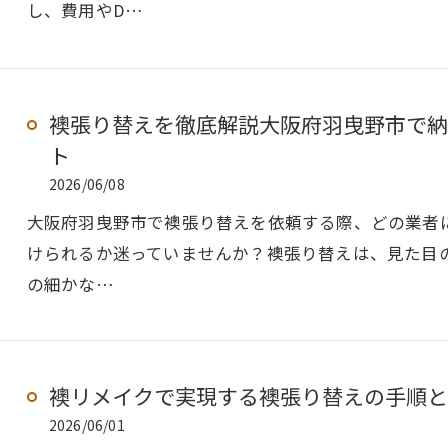
し、費用やD…
襖張り替えを徹底解説大阪府羽曳野市で納
ト
2026/06/08
大阪府羽曳野市で襖張り替えを依頼する際、どの業者
けられるか迷っていませんか？襖張り替えは、見た目
の細かな…
襖リメイクで実現する襖張り替えの手順と
2026/06/01