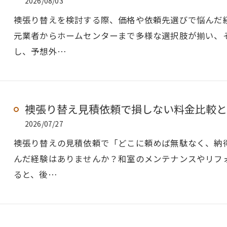
2026/08/03
襖張り替えを検討する際、価格や依頼先選びで悩んだ
元業者からホームセンターまで多様な選択肢が揃い、
し、予想外…
襖張り替え見積依頼で損しない料金比較と
2026/07/27
襖張り替えの見積依頼で「どこに頼めば無駄なく、納
んだ経験はありませんか？和室のメンテナンスやリフ
ると、後…