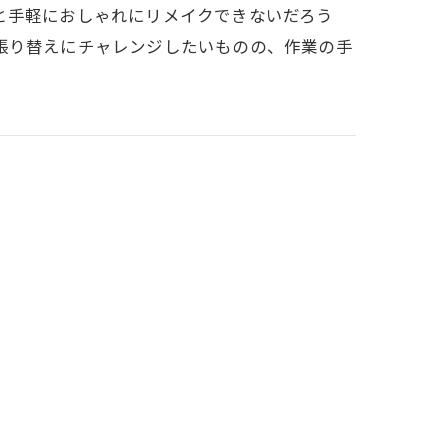
と手軽におしゃれにリメイクできないだろう
張り替えにチャレンジしたいものの、作業の手