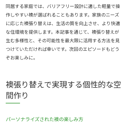
同居する家庭では、バリアフリー設計に適した軽量で操
作しやすい襖が選ばれることもあります。家族のニーズ
に応じた襖張り替えは、生活の質を向上させ、より快適
な住環境を提供します。本記事を通じて、襖張り替えが
生む多様性と、その可能性を最大限に活用する方法を見
つけていただければ幸いです。次回のエピソードもどう
ぞお楽しみに。
襖張り替えで実現する個性的な空
間作り
パーソナライズされた襖の楽しみ方