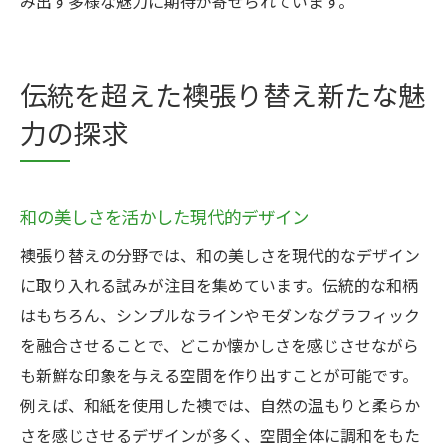
み出す多様な魅力に期待が寄せられています。
伝統を超えた襖張り替え新たな魅
力の探求
和の美しさを活かした現代的デザイン
襖張り替えの分野では、和の美しさを現代的なデザイン
に取り入れる試みが注目を集めています。伝統的な和柄
はもちろん、シンプルなラインやモダンなグラフィック
を融合させることで、どこか懐かしさを感じさせながら
も新鮮な印象を与える空間を作り出すことが可能です。
例えば、和紙を使用した襖では、自然の温もりと柔らか
さを感じさせるデザインが多く、空間全体に調和をもた