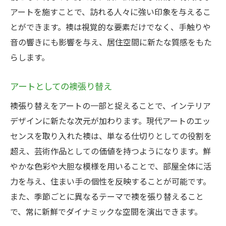
アートを施すことで、訪れる人々に強い印象を与えるこ
とができます。襖は視覚的な要素だけでなく、手触りや
音の響きにも影響を与え、居住空間に新たな質感をもた
らします。
アートとしての襖張り替え
襖張り替えをアートの一部と捉えることで、インテリア
デザインに新たな次元が加わります。現代アートのエッ
センスを取り入れた襖は、単なる仕切りとしての役割を
超え、芸術作品としての価値を持つようになります。鮮
やかな色彩や大胆な模様を用いることで、部屋全体に活
力を与え、住まい手の個性を反映することが可能です。
また、季節ごとに異なるテーマで襖を張り替えること
で、常に新鮮でダイナミックな空間を演出できます。