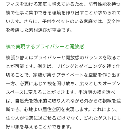
フィスを設ける家庭も増えているため、防音性能を持つ
襖で仕事に集中できる環境を作り出すことが求められて
います。さらに、子供やペットのいる家庭では、安全性
を考慮した素材選びが重要です。
襖で実現するプライバシーと開放感
襖張り替えはプライバシーと開放感のバランスを取るこ
とが可能です。例えば、リビングとダイニングを襖で仕
切ることで、家族が集うプライベートな空間を作り出す
一方、必要に応じて襖を開け放ち、広々としたオープン
スペースに変えることができます。半透明の襖を選べ
ば、自然光を効果的に取り入れながら外からの視線を遮
断でき、心地よい居住空間を実現します。これにより、
住む人が快適に過ごせるだけでなく、訪れたゲストにも
好印象を与えることができます。