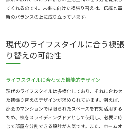
てくれるのです。未来に向けた襖張り替えは、伝統と革
新のバランスの上に成り立っています。
現代のライフスタイルに合う襖張
り替えの可能性
ライフスタイルに合わせた機能的デザイン
現代のライフスタイルは多様化しており、それに合わせ
た襖張り替えのデザインが求められています。例えば、
都会のマンションでは限られたスペースを有効活用する
ため、襖をスライディングドアとして使用し、必要に応
じて部屋を分割できる設計が人気です。また、ホームオ