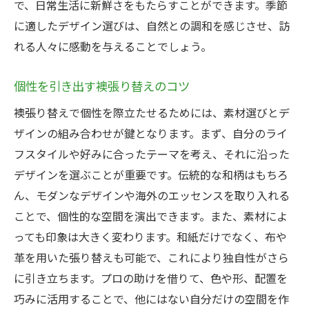
で、日常生活に新鮮さをもたらすことができます。季節
に適したデザイン選びは、自然との調和を感じさせ、訪
れる人々に感動を与えることでしょう。
個性を引き出す襖張り替えのコツ
襖張り替えで個性を際立たせるためには、素材選びとデ
ザインの組み合わせが鍵となります。まず、自分のライ
フスタイルや好みに合ったテーマを考え、それに沿った
デザインを選ぶことが重要です。伝統的な和柄はもちろ
ん、モダンなデザインや海外のエッセンスを取り入れる
ことで、個性的な空間を演出できます。また、素材によ
っても印象は大きく変わります。和紙だけでなく、布や
革を用いた張り替えも可能で、これにより独自性がさら
に引き立ちます。プロの助けを借りて、色や形、配置を
巧みに活用することで、他にはない自分だけの空間を作