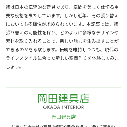
襖は日本の伝統的な建具であり、空間を美しく仕切る重
要な役割を果たしています。しかし近年、その張り替え
においても多様性が求められています。本記事では、襖
張り替えの可能性を探り、どのように多様なデザインや
素材を取り入れることで、新しい魅力を生み出すことが
できるのかを考察します。伝統を維持しつつも、現代の
ライフスタイルに合った新しい空間作りを体験してみま
しょう。
岡田建具店
住まいに合わせた建具の修理や製作を行い、襖張り替えや