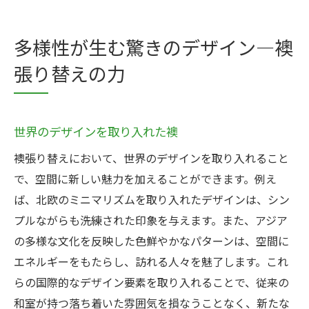
多様性が生む驚きのデザイン—襖
張り替えの力
世界のデザインを取り入れた襖
襖張り替えにおいて、世界のデザインを取り入れること
で、空間に新しい魅力を加えることができます。例え
ば、北欧のミニマリズムを取り入れたデザインは、シン
プルながらも洗練された印象を与えます。また、アジア
の多様な文化を反映した色鮮やかなパターンは、空間に
エネルギーをもたらし、訪れる人々を魅了します。これ
らの国際的なデザイン要素を取り入れることで、従来の
和室が持つ落ち着いた雰囲気を損なうことなく、新たな