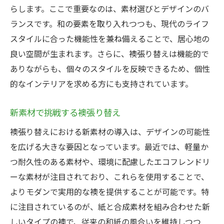
らします。ここで重要なのは、素材選びとデザインのバ
ランスです。和の要素を取り入れつつも、現代のライフ
スタイルに合った機能性を兼ね備えることで、居心地の
良い空間が生まれます。さらに、襖張り替えは機能的で
ありながらも、個々のスタイルを反映できるため、個性
的なインテリアを求める方にも支持されています。
新素材で挑戦する襖張り替え
襖張り替えにおける新素材の導入は、デザインの可能性
を広げる大きな要因となっています。最近では、軽量か
つ耐久性のある素材や、環境に配慮したエコフレンドリ
ーな素材が注目されており、これらを使用することで、
よりモダンで実用的な襖を提供することが可能です。特
に注目されているのが、紙と合成素材を組み合わせた新
しいタイプの襖で、従来の和紙の風合いを維持しつつ