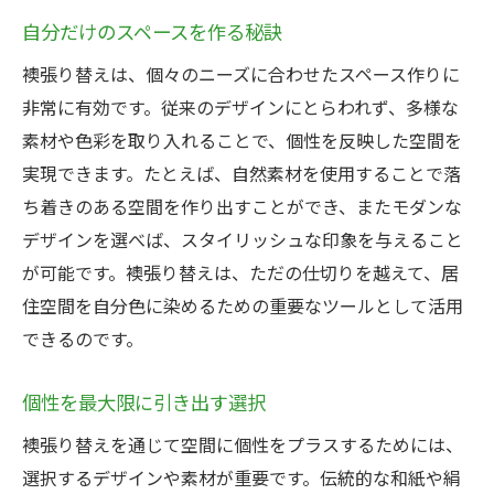
自分だけのスペースを作る秘訣
襖張り替えは、個々のニーズに合わせたスペース作りに
非常に有効です。従来のデザインにとらわれず、多様な
素材や色彩を取り入れることで、個性を反映した空間を
実現できます。たとえば、自然素材を使用することで落
ち着きのある空間を作り出すことができ、またモダンな
デザインを選べば、スタイリッシュな印象を与えること
が可能です。襖張り替えは、ただの仕切りを越えて、居
住空間を自分色に染めるための重要なツールとして活用
できるのです。
個性を最大限に引き出す選択
襖張り替えを通じて空間に個性をプラスするためには、
選択するデザインや素材が重要です。伝統的な和紙や絹