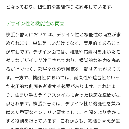
となっており、個性的な空間作りに寄与しています。
デザイン性と機能性の両立
襖張り替えにおいては、デザイン性と機能性の両立が求
められます。単に美しいだけでなく、実用的であること
が重要です。デザイン面では、和紙や布素材を用いたモ
ダンなデザインが注目されており、視覚的な魅力を高め
るだけでなく、部屋全体の雰囲気を一新する力がありま
す。一方で、機能性においては、耐久性や遮音性といっ
た実用的な側面も考慮する必要があります。これによ
り、住まい手のライフスタイルに合った快適な空間が提
供されます。襖張り替えは、デザイン性と機能性を兼ね
備えた重要なインテリア要素として、空間をより豊かに
する役割を担っています。これからも、襖張り替えが生