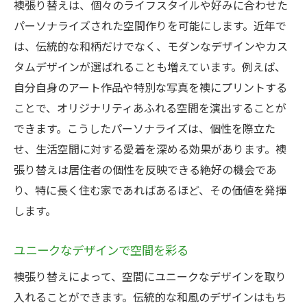
襖張り替えは、個々のライフスタイルや好みに合わせた
パーソナライズされた空間作りを可能にします。近年で
は、伝統的な和柄だけでなく、モダンなデザインやカス
タムデザインが選ばれることも増えています。例えば、
自分自身のアート作品や特別な写真を襖にプリントする
ことで、オリジナリティあふれる空間を演出することが
できます。こうしたパーソナライズは、個性を際立た
せ、生活空間に対する愛着を深める効果があります。襖
張り替えは居住者の個性を反映できる絶好の機会であ
り、特に長く住む家であればあるほど、その価値を発揮
します。
ユニークなデザインで空間を彩る
襖張り替えによって、空間にユニークなデザインを取り
入れることができます。伝統的な和風のデザインはもち