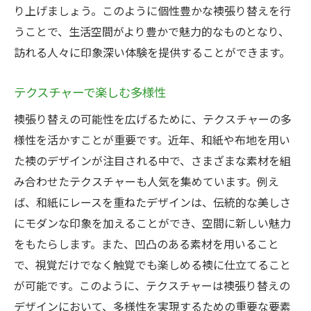
り上げましょう。このように個性豊かな襖張り替えを行
うことで、生活空間がより豊かで魅力的なものとなり、
訪れる人々に印象深い体験を提供することができます。
テクスチャーで楽しむ多様性
襖張り替えの可能性を広げるために、テクスチャーの多
様性を活かすことが重要です。近年、和紙や布地を用い
た襖のデザインが注目される中で、さまざまな素材を組
み合わせたテクスチャーも人気を集めています。例え
ば、和紙にレースを重ねたデザインは、伝統的な美しさ
にモダンな印象を加えることができ、空間に新しい魅力
をもたらします。また、凹凸のある素材を用いること
で、視覚だけでなく触覚でも楽しめる襖に仕立てること
が可能です。このように、テクスチャーは襖張り替えの
デザインにおいて、多様性を実現するための重要な要素