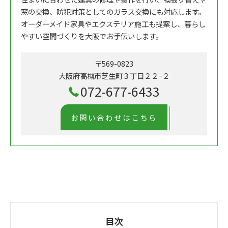
窓の交換、防犯対策としてのガラス交換にも対応します。
オーダーメイド家具やエクステリア施工も提案し、暮らし
やすい空間づくりを大阪でお手伝いします。
〒569-0823
大阪府高槻市芝生町３丁目２２−２
072-677-6433
お問い合わせはこちら
目次