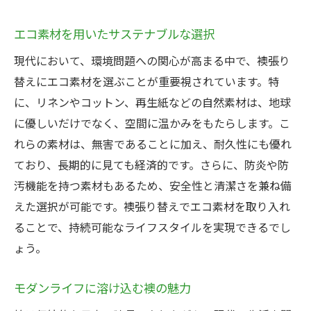
エコ素材を用いたサステナブルな選択
現代において、環境問題への関心が高まる中で、襖張り
替えにエコ素材を選ぶことが重要視されています。特
に、リネンやコットン、再生紙などの自然素材は、地球
に優しいだけでなく、空間に温かみをもたらします。こ
れらの素材は、無害であることに加え、耐久性にも優れ
ており、長期的に見ても経済的です。さらに、防炎や防
汚機能を持つ素材もあるため、安全性と清潔さを兼ね備
えた選択が可能です。襖張り替えでエコ素材を取り入れ
ることで、持続可能なライフスタイルを実現できるでし
ょう。
モダンライフに溶け込む襖の魅力