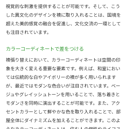
視覚的な刺激を提供することが可能です。そして、こう
した異文化のデザインを襖に取り入れることは、国境を
超えた美的感覚の融合を促進し、文化交流の一環として
も注目されています。
カラーコーディネートで差をつける
襖張り替えにおいて、カラーコーディネートは空間の印
象を大きく変える重要な要素です。例えば、和室におい
ては伝統的な白やアイボリーの襖が多く用いられます
が、最近ではモダンな色合いが注目されています。ベー
ジュやグレイッシュトーンを用いることで、落ち着きと
モダンさを同時に演出することが可能です。また、アク
セントカラーとして鮮やかな色を取り入れることで、部
屋全体にダイナミズムを加えることができます。このよ
うなカラーコーディネートは、住む人の個性やライフス