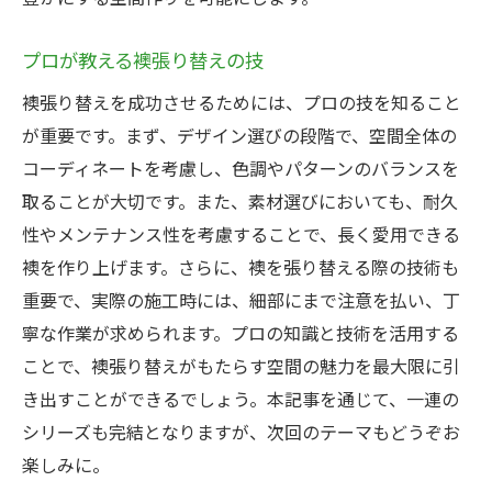
プロが教える襖張り替えの技
襖張り替えを成功させるためには、プロの技を知ること
が重要です。まず、デザイン選びの段階で、空間全体の
コーディネートを考慮し、色調やパターンのバランスを
取ることが大切です。また、素材選びにおいても、耐久
性やメンテナンス性を考慮することで、長く愛用できる
襖を作り上げます。さらに、襖を張り替える際の技術も
重要で、実際の施工時には、細部にまで注意を払い、丁
寧な作業が求められます。プロの知識と技術を活用する
ことで、襖張り替えがもたらす空間の魅力を最大限に引
き出すことができるでしょう。本記事を通じて、一連の
シリーズも完結となりますが、次回のテーマもどうぞお
楽しみに。